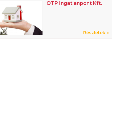
OTP Ingatlanpont Kft.
Részletek »