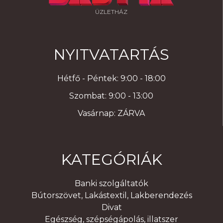
ÜZLETHÁZ
NYITVATARTÁS
Hétfő - Péntek: 9:00 - 18:00
Szombat: 9:00 - 13:00
Vasárnap: ZÁRVA
KATEGÓRIÁK
Banki szolgáltatók
Bútorszövet, Lakástextil, Lakberendezés
Divat
Egészség, szépségápolás, illatszer